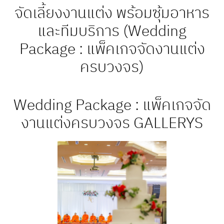
จัดเลี้ยงงานแต่ง พร้อมซุ้มอาหาร
Services
และทีมบริการ (Wedding
Package : แพ็คเกจจัดงานแต่ง
ครบวงจร)
Wedding Package : แพ็คเกจจัด
งานแต่งครบวงจร GALLERYS