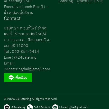
XL Starting 250.-
Catering – บุฟเฟต์นานาชาติ
Executive Lunch Box (L) –
ข้าวกล่องผู้บริหาร
Contact
บริษัท 24 ทเวนตี้โฟร์ จำกัด
เลขที่ 19 ซอยสามัคคี 60/4
ต. ท่าทราย อ. เมืองนนทบุรี จ.
นนทบุรี 11000
Tel : 062-354-6414
Line : @24catering
Email :
24cateringthai@gmail.com
© 2024 24Catering All rights reserved.
@24catering
062-354-6414
24cateringthai@gmail.com