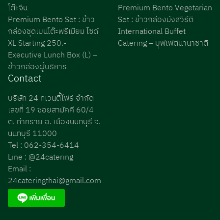
โต๊ะจีน
Premium Bento Vegetarian
Premium Bento Set : ข้าว
Set : ข้าวกล่องมังสวิรัติ
กล่องชุดเบนโต๊ะพรีเมียม ไซด์
International Buffet
XL Starting 250.-
Catering – บุฟเฟต์นานาชาติ
Executive Lunch Box (L) –
ข้าวกล่องผู้บริหาร
Contact
บริษัท 24 ทเวนตี้โฟร์ จำกัด
เลขที่ 19 ซอยสามัคคี 60/4
ต. ท่าทราย อ. เมืองนนทบุรี จ.
นนทบุรี 11000
Tel : 062-354-6414
Line : @24catering
Email :
24cateringthai@gmail.com