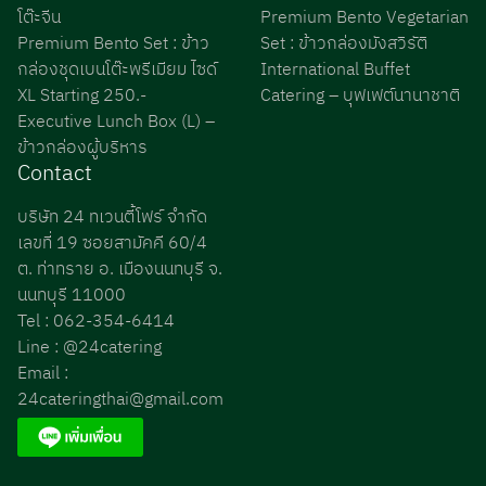
โต๊ะจีน
Premium Bento Vegetarian
Premium Bento Set : ข้าว
Set : ข้าวกล่องมังสวิรัติ
กล่องชุดเบนโต๊ะพรีเมียม ไซด์
International Buffet
XL Starting 250.-
Catering – บุฟเฟต์นานาชาติ
Executive Lunch Box (L) –
ข้าวกล่องผู้บริหาร
Contact
บริษัท 24 ทเวนตี้โฟร์ จำกัด
เลขที่ 19 ซอยสามัคคี 60/4
ต. ท่าทราย อ. เมืองนนทบุรี จ.
นนทบุรี 11000
Tel : 062-354-6414
Line : @24catering
Email :
24cateringthai@gmail.com