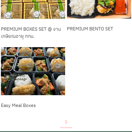
PREMIUM BENTO SET
PREMIUM BOXES SET @ งาน
เกษียณอายุ กทม.
Easy Meal Boxes
1