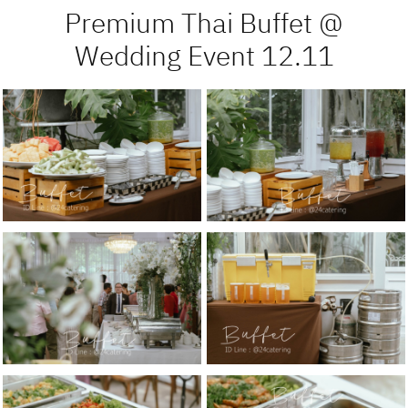
Premium Thai Buffet @
Wedding Event 12.11
Gallery