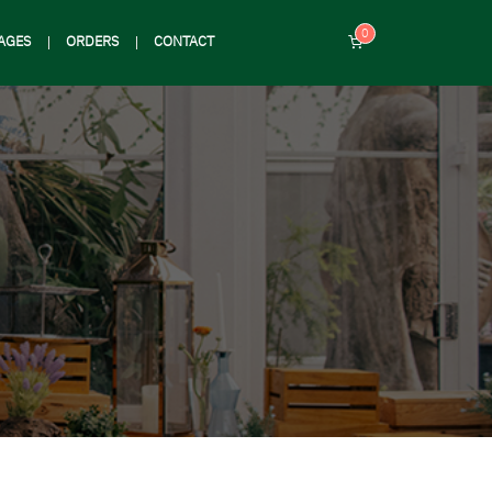
AGES
ORDERS
CONTACT