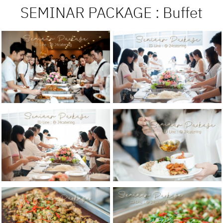
SEMINAR PACKAGE : Buffet
Gallery